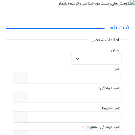
ثبت نام
اطلاعات شخصی
عنوان
نام
*
نام خانوادگی
*
نام
*
English
نام خانوادگی
*
English