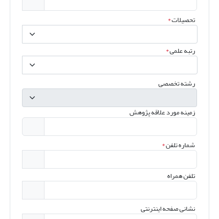
تحصیلات
*
رتبه علمی
*
رشته تخصصی
زمینه مورد علاقه پژوهش
شماره تلفن
*
تلفن همراه
نشانی صفحه اینترنتی