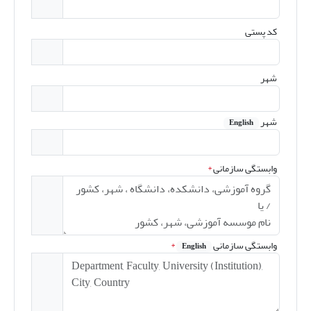
کد پستی
شهر
شهر
English
وابستگی سازمانی
*
وابستگی سازمانی
*
English