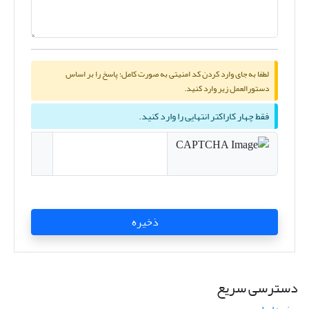
لطفا به جای وارد کردن کد امنیتی به صورت کامل؛ پاسخ را بر اساس
دستورالعمل زیر وارد کنید.
فقط چهار کاراکتر انتهایی را وارد کنید.
ذخیره
دسترسی سریع