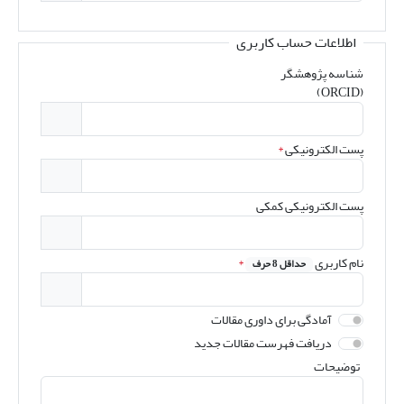
اطلاعات حساب کاربری
شناسه پژوهشگر
(ORCID)
پست الکترونیکی
*
پست الکترونیکی کمکی
نام کاربری
*
حداقل 8 حرف
آمادگی برای داوری مقالات
دریافت فهرست مقالات جدید
توضیحات