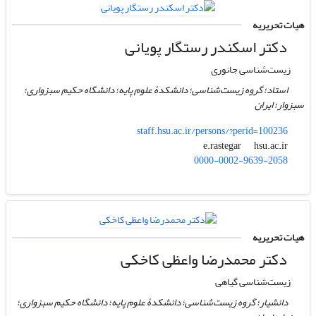
هیات تحریریه
دکتر اسکندر رستگار پویانی
زیست‌شناسی جانوری
استاد؛ گروه زیست‌شناسی؛ دانشکدۀ علوم پایه؛ دانشگاه حکیم سبزواری؛
سبزوار؛ ایران
staff.hsu.ac.ir/persons/?perid=100236
hsu.ac.ir
e.rastegar
0000-0002-9639-2058
هیات تحریریه
دکتر محمدرضا واعظی کاخکی
زیست‌شناسی گیاهی
دانشیار؛ گروه زیست‌شناسی؛ دانشکدۀ علوم پایه؛ دانشگاه حکیم سبزواری؛