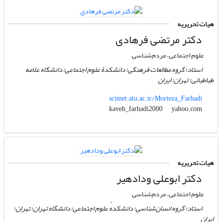
هیات تحریریه
دکتر مرتضی فرهادی
علوم اجتماعی، مردم‌شناسی
استاد؛ گروه مطالعات فرهنگی؛ دانشکدۀ علوم اجتماعی؛ دانشگاه علامه
طباطبائی؛ تهران؛ ایران
scimet.atu.ac.ir/Morteza_Farhadi
yahoo.com
kaveh_farhadi2000
هیات تحریریه
دکتر ابوعلی ودادهیر
علوم اجتماعی، مردم‌شناسی
استاد؛ گروه انسان‌شناسی؛ دانشکدهٔ علوم اجتماعی؛ دانشگاه تهران؛ تهران؛
ایران