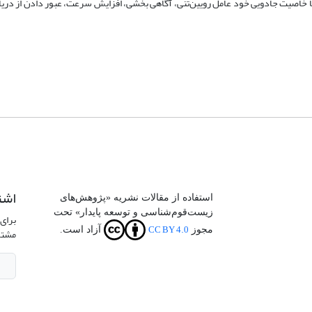
خاصیت جادویی خود عامل رویین‌تنی، آگاهی بخشی، افزایش سرعت، عبور دادن از دریا 
اشت
استفاده از مقالات نشریه «پژوهش‌های
زیست‌قوم‌شناسی و توسعه پایدار» تحت
برای 
CC BY 4.0
مجوز
آزاد است.
مشتر