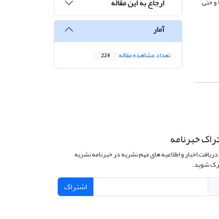
ارجاع به این مقاله
و حتی
آمار
تعداد مشاهده مقاله
224
راک خبرنامه
دریافت اخبار و اطلاعیه های مهم نشریه در خبرنامه نشریه
ک شوید.
اشتراک