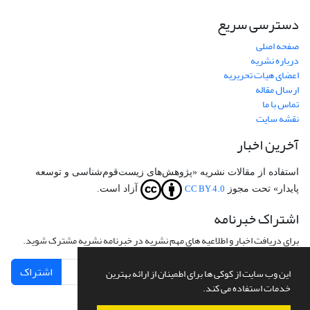
دسترسی سریع
صفحه اصلی
درباره نشریه
اعضای هیات تحریریه
ارسال مقاله
تماس با ما
نقشه سایت
آخرین اخبار
استفاده از مقالات نشریه «پژوهش‌های زیست‌قوم‌شناسی و توسعه
CC BY 4.0
پایدار» تحت مجوز
آزاد است.
اشتراک خبرنامه
برای دریافت اخبار و اطلاعیه های مهم نشریه در خبرنامه نشریه مشترک شوید.
اشتراک
این وب سایت از کوکی ها برای اطمینان از ارائه بهترین
خدمات استفاده می کند.